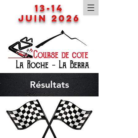
13-14
Juin 2026
Résultats