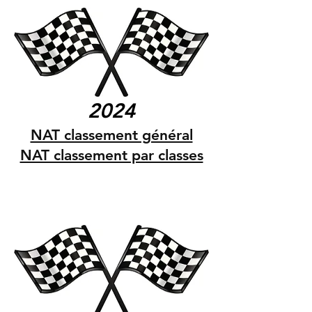
2024
NAT classement général
NAT classement par classes