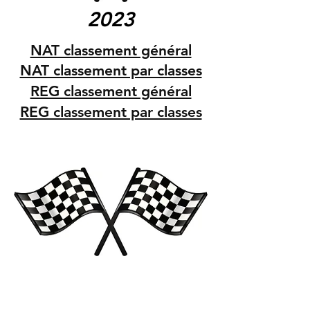
2023
NAT classement général
NAT classement par classes
REG classement général
REG classement par classes
2022
NAT classement général